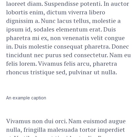
laoreet diam. Suspendisse potenti. In auctor
lobortis enim, dictum viverra libero
dignissim a. Nunc lacus tellus, molestie a
ipsum id, sodales elementum erat. Duis
pharetra mi ex, non venenatis velit congue
in. Duis molestie consequat pharetra. Donec
tincidunt nec purus sed consectetur. Nam eu
felis lorem. Vivamus felis arcu, pharetra
rhoncus tristique sed, pulvinar ut nulla.
An example caption
Vivamus non dui orci. Nam euismod augue
nulla, fringilla malesuada tortor imperdiet