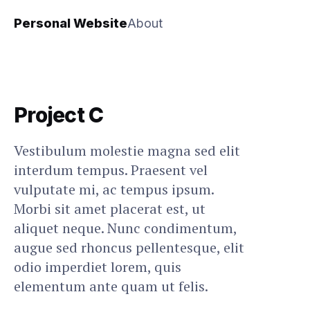
Personal Website
About
Project C
Vestibulum molestie magna sed elit
interdum tempus. Praesent vel
vulputate mi, ac tempus ipsum.
Morbi sit amet placerat est, ut
aliquet neque. Nunc condimentum,
augue sed rhoncus pellentesque, elit
odio imperdiet lorem, quis
elementum ante quam ut felis.