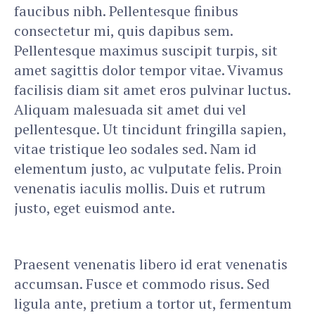
faucibus nibh. Pellentesque finibus
consectetur mi, quis dapibus sem.
Pellentesque maximus suscipit turpis, sit
amet sagittis dolor tempor vitae. Vivamus
facilisis diam sit amet eros pulvinar luctus.
Aliquam malesuada sit amet dui vel
pellentesque. Ut tincidunt fringilla sapien,
vitae tristique leo sodales sed. Nam id
elementum justo, ac vulputate felis. Proin
venenatis iaculis mollis. Duis et rutrum
justo, eget euismod ante.
Praesent venenatis libero id erat venenatis
accumsan. Fusce et commodo risus. Sed
ligula ante, pretium a tortor ut, fermentum