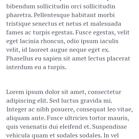
bibendum sollicitudin orci sollicitudin
pharetra. Pellentesque habitant morbi
tristique senectus et netus et malesuada
fames ac turpis egestas. Fusce egestas, velit
eget lacinia rhoncus, odio ipsum iaculis
velit, id laoreet augue neque eget ex.
Phasellus eu sapien sit amet lectus placerat
interdum eu a turpis.
Lorem ipsum dolor sit amet, consectetur
adipiscing elit. Sed luctus gravida mi.
Integer ac nibh posuere, consequat leo vitae,
aliquam ante. Fusce ultricies tortor mauris,
quis venenatis dui eleifend et. Suspendisse
vehicula quam et sodales sodales. In vel