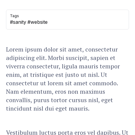
Tags
#
sanity
#
website
Lorem ipsum dolor sit amet, consectetur
adipiscing elit. Morbi suscipit, sapien et
viverra consectetur, ligula mauris tempor
enim, at tristique est justo ut nisl. Ut
consectetur ut lorem sit amet commodo.
Nam elementum, eros non maximus
convallis, purus tortor cursus nisl, eget
tincidunt nisl dui eget mauris.
Vestibulum luctus porta eros vel dapibus. Ut