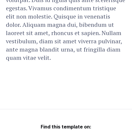
egestas. Vivamus condimentum tristique
elit non molestie. Quisque in venenatis
dolor. Aliquam magna dui, bibendum ut
laoreet sit amet, rhoncus et sapien. Nullam
vestibulum, diam sit amet viverra pulvinar,
ante magna blandit urna, ut fringilla diam
quam vitae velit.
Find this template on: