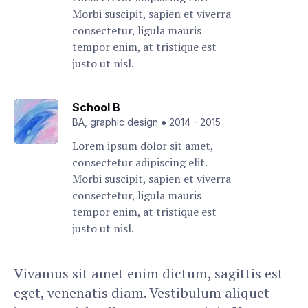
Morbi suscipit, sapien et viverra
consectetur, ligula mauris
tempor enim, at tristique est
justo ut nisl.
School B
BA, graphic design
●
2014
-
2015
Lorem ipsum dolor sit amet,
consectetur adipiscing elit.
Morbi suscipit, sapien et viverra
consectetur, ligula mauris
tempor enim, at tristique est
justo ut nisl.
Vivamus sit amet enim dictum, sagittis est
eget, venenatis diam. Vestibulum aliquet