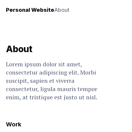
Personal Website
About
About
Lorem ipsum dolor sit amet,
consectetur adipiscing elit. Morbi
suscipit, sapien et viverra
consectetur, ligula mauris tempor
enim, at tristique est justo ut nisl.
Work