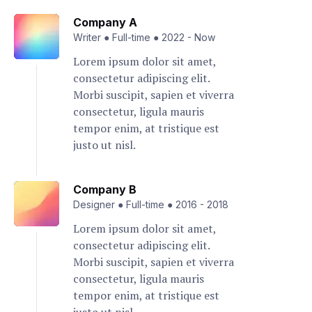
Company A
Writer
●
Full-time
●
2022
-
Now
Lorem ipsum dolor sit amet,
consectetur adipiscing elit.
Morbi suscipit, sapien et viverra
consectetur, ligula mauris
tempor enim, at tristique est
justo ut nisl.
Company B
Designer
●
Full-time
●
2016
-
2018
Lorem ipsum dolor sit amet,
consectetur adipiscing elit.
Morbi suscipit, sapien et viverra
consectetur, ligula mauris
tempor enim, at tristique est